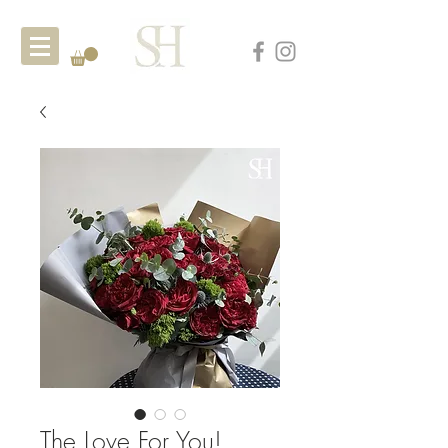
The Love For You!