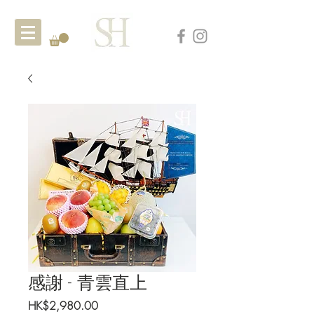
感謝 - 青雲直上
Price
HK$2,980.00